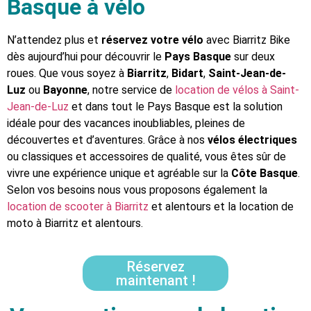
Basque à vélo
N’attendez plus et
réservez votre vélo
avec Biarritz Bike
dès aujourd’hui pour découvrir le
Pays Basque
sur deux
roues. Que vous soyez à
Biarritz
,
Bidart
,
Saint-Jean-de-
Luz
ou
Bayonne
, notre service de
location de vélos à Saint-
Jean-de-Luz
et dans tout le Pays Basque est la solution
idéale pour des vacances inoubliables, pleines de
découvertes et d’aventures. Grâce à nos
vélos électriques
ou classiques et accessoires de qualité, vous êtes sûr de
vivre une expérience unique et agréable sur la
Côte Basque
.
Selon vos besoins nous vous proposons également la
location de scooter à Biarritz
et alentours et la location de
moto à Biarritz et alentours.
Réservez
maintenant !