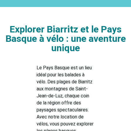
Explorer Biarritz et le Pays
Basque à vélo : une aventure
unique
Le Pays Basque est un lieu
idéal pour les balades à
vélo. Des plages de Biarritz
aux montagnes de Saint-
Jean-de-Luz, chaque coin
de la région offre des
paysages spectaculaires.
Avec notre location de
vélos, vous pouvez explorer
les plages basques,