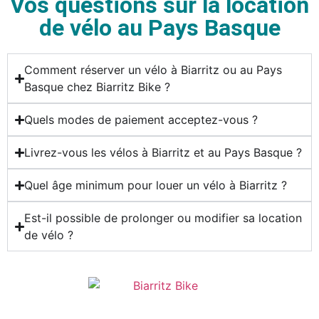
Vos questions sur la location
de vélo au Pays Basque
Comment réserver un vélo à Biarritz ou au Pays
Basque chez Biarritz Bike ?
Quels modes de paiement acceptez-vous ?
Livrez-vous les vélos à Biarritz et au Pays Basque ?
Quel âge minimum pour louer un vélo à Biarritz ?
Est-il possible de prolonger ou modifier sa location
de vélo ?