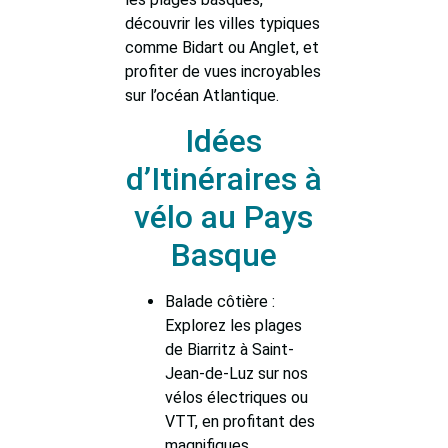
découvrir les villes typiques
comme Bidart ou Anglet, et
profiter de vues incroyables
sur l’océan Atlantique.
Idées
d’Itinéraires à
vélo au Pays
Basque
Balade côtière :
Explorez les plages
de Biarritz à Saint-
Jean-de-Luz sur nos
vélos électriques ou
VTT, en profitant des
magnifiques