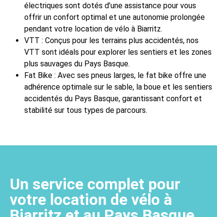
électriques sont dotés d’une assistance pour vous
offrir un confort optimal et une autonomie prolongée
pendant votre location de vélo à Biarritz.
VTT : Conçus pour les terrains plus accidentés, nos
VTT sont idéals pour explorer les sentiers et les zones
plus sauvages du Pays Basque.
Fat Bike : Avec ses pneus larges, le fat bike offre une
adhérence optimale sur le sable, la boue et les sentiers
accidentés du Pays Basque, garantissant confort et
stabilité sur tous types de parcours.
Un service complet pour
votre location de vélo à
Biarritz et au Pays Basque