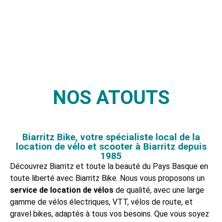
NOS OCCASIONS
NOS ATOUTS
Biarritz Bike, votre spécialiste local de la
location de vélo et scooter à Biarritz depuis
1985
Découvrez Biarritz et toute la beauté du Pays Basque en
toute liberté avec Biarritz Bike. Nous vous proposons un
service de location de vélos
de qualité, avec une large
gamme de vélos électriques, VTT, vélos de route, et
gravel bikes, adaptés à tous vos besoins. Que vous soyez