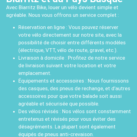
Avec Biarritz Bike, louer un vélo devient simple et
agréable. Nous vous offrons un service complet :
Réservation en ligne : Vous pouvez réserver
votre vélo directement sur notre site, avec la
possibilité de choisir entre différents modèles
(électrique, VTT, vélo de route, gravel, etc.).
Livraison à domicile : Profitez de notre service
de livraison suivant votre location et votre
emplacement.
Équipements et accessoires : Nous fournissons
des casques, des pneus de rechange, et d’autres
accessoires pour que votre balade soit aussi
agréable et sécurisée que possible.
Des vélos révisés : Nos vélos sont constamment
entretenus et révisés pour vous éviter des
désagréments. La plupart sont également
équipés de pneus anti-crevaison.