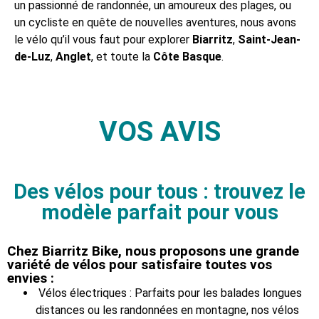
un passionné de randonnée, un amoureux des plages, ou
un cycliste en quête de nouvelles aventures, nous avons
le vélo qu’il vous faut pour explorer
Biarritz
,
Saint-Jean-
de-Luz
,
Anglet
, et toute la
Côte Basque
.
VOS AVIS
Des vélos pour tous : trouvez le
modèle parfait pour vous
Chez Biarritz Bike, nous proposons une grande
variété de vélos pour satisfaire toutes vos
envies :
Vélos électriques : Parfaits pour les balades longues
distances ou les randonnées en montagne, nos vélos