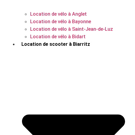
Location de vélo à Anglet
Location de vélo à Bayonne
Location de vélo à Saint-Jean-de-Luz
Location de vélo à Bidart
Location de scooter à Biarritz