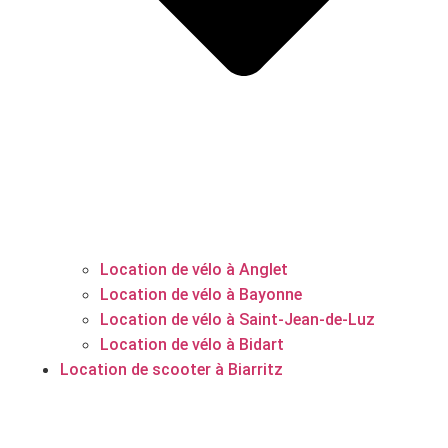
Location de vélo à Anglet
Location de vélo à Bayonne
Location de vélo à Saint-Jean-de-Luz
Location de vélo à Bidart
Location de scooter à Biarritz