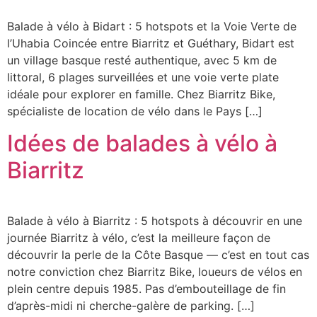
Balade à vélo à Bidart : 5 hotspots et la Voie Verte de
l’Uhabia Coincée entre Biarritz et Guéthary, Bidart est
un village basque resté authentique, avec 5 km de
littoral, 6 plages surveillées et une voie verte plate
idéale pour explorer en famille. Chez Biarritz Bike,
spécialiste de location de vélo dans le Pays […]
Idées de balades à vélo à
Biarritz
Balade à vélo à Biarritz : 5 hotspots à découvrir en une
journée Biarritz à vélo, c’est la meilleure façon de
découvrir la perle de la Côte Basque — c’est en tout cas
notre conviction chez Biarritz Bike, loueurs de vélos en
plein centre depuis 1985. Pas d’embouteillage de fin
d’après-midi ni cherche-galère de parking. […]