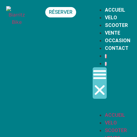
ACCUEIL
RÉSERVER
VELO
SCOOTER
VENTE
OCCASION
CONTACT
ACCUEIL
VELO
SCOOTER