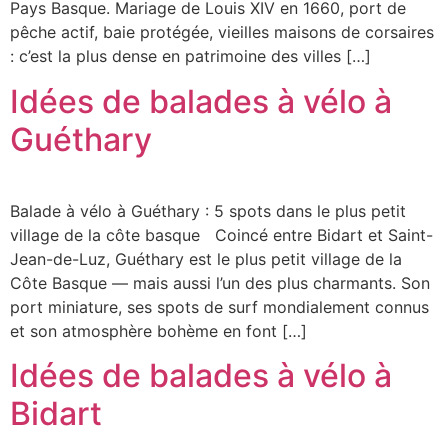
Pays Basque. Mariage de Louis XIV en 1660, port de
pêche actif, baie protégée, vieilles maisons de corsaires
: c’est la plus dense en patrimoine des villes […]
Idées de balades à vélo à
Guéthary
Balade à vélo à Guéthary : 5 spots dans le plus petit
village de la côte basque Coincé entre Bidart et Saint-
Jean-de-Luz, Guéthary est le plus petit village de la
Côte Basque — mais aussi l’un des plus charmants. Son
port miniature, ses spots de surf mondialement connus
et son atmosphère bohème en font […]
Idées de balades à vélo à
Bidart