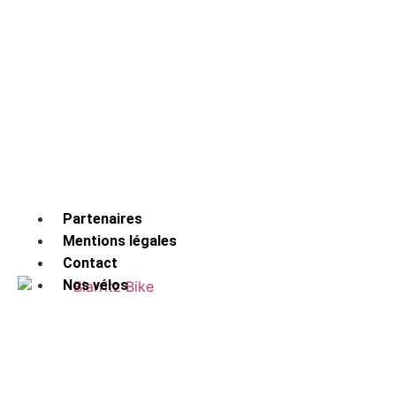
Partenaires
Mentions légales
Contact
Nos vélos