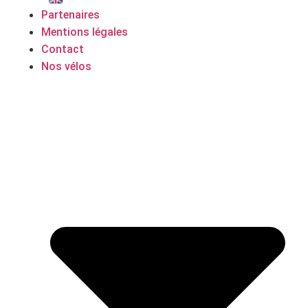
Partenaires
Mentions légales
Contact
Nos vélos