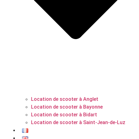
Location de scooter à Anglet
Location de scooter à Bayonne
Location de scooter à Bidart
Location de scooter à Saint-Jean-de-Luz