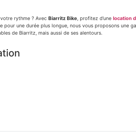
votre rythme ? Avec
Biarritz Bike
, profitez d’une
location 
e pour une durée plus longue, nous vous proposons une ga
bles de Biarritz, mais aussi de ses alentours.
ation