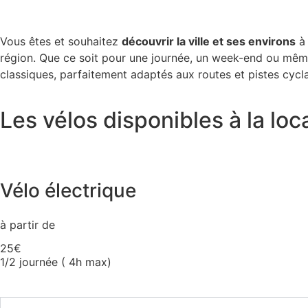
Vous êtes et souhaitez
découvrir la ville et ses environs
à 
région. Que ce soit pour une journée, un week-end ou mêm
classiques, parfaitement adaptés aux routes et pistes cycla
Les vélos disponibles à la loc
Vélo électrique
à partir de
25€
1/2 journée ( 4h max)