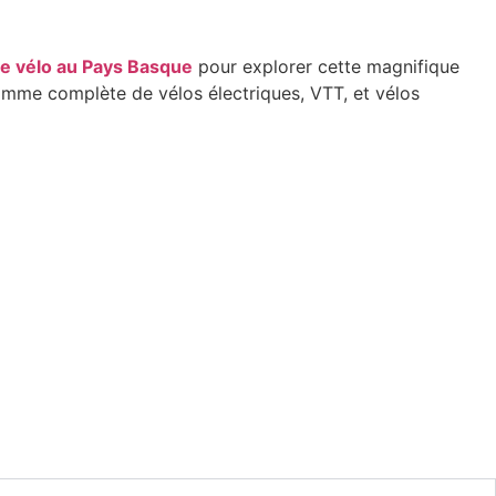
de vélo au Pays Basque
pour explorer cette magnifique
mme complète de vélos électriques, VTT, et vélos