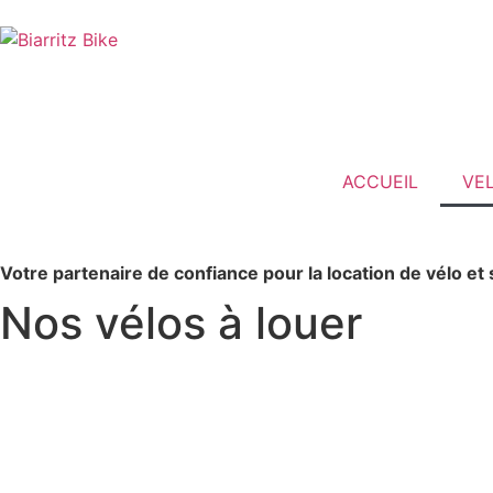
ACCUEIL
VE
Votre partenaire de confiance pour la location de vélo et 
Nos vélos à louer