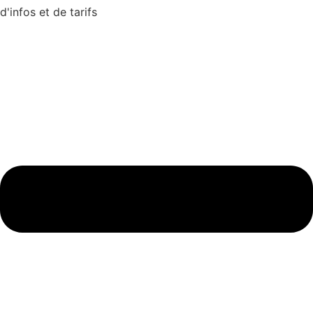
d'infos et de tarifs