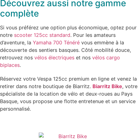
Découvrez aussi notre gamme
complète
Si vous préférez une option plus économique, optez pour
notre
scooter 125cc standard
. Pour les amateurs
d’aventure, la
Yamaha 700 Ténéré
vous emmène à la
découverte des sentiers basques. Côté mobilité douce,
retrouvez nos
vélos électriques
et nos
vélos cargo
biplaces
.
Réservez votre Vespa 125cc premium en ligne et venez la
retirer dans notre boutique de Biarritz.
Biarritz Bike
, votre
spécialiste de la location de vélo et deux-roues au Pays
Basque, vous propose une flotte entretenue et un service
personnalisé.