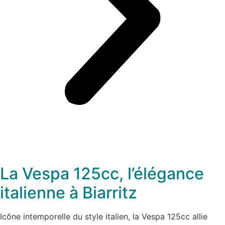
La Vespa 125cc, l’élégance
italienne à Biarritz
Icône intemporelle du style italien, la Vespa 125cc allie