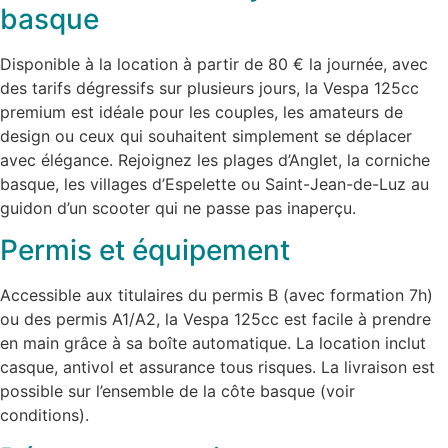
basque
Disponible à la location à partir de 80 € la journée, avec
des tarifs dégressifs sur plusieurs jours, la Vespa 125cc
premium est idéale pour les couples, les amateurs de
design ou ceux qui souhaitent simplement se déplacer
avec élégance. Rejoignez les plages d’Anglet, la corniche
basque, les villages d’Espelette ou Saint-Jean-de-Luz au
guidon d’un scooter qui ne passe pas inaperçu.
Permis et équipement
Accessible aux titulaires du permis B (avec formation 7h)
ou des permis A1/A2, la Vespa 125cc est facile à prendre
en main grâce à sa boîte automatique. La location inclut
casque, antivol et assurance tous risques. La livraison est
possible sur l’ensemble de la côte basque (voir
conditions).