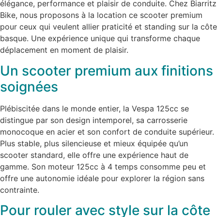
élégance, performance et plaisir de conduite. Chez Biarritz
Bike, nous proposons à la location ce scooter premium
pour ceux qui veulent allier praticité et standing sur la côte
basque. Une expérience unique qui transforme chaque
déplacement en moment de plaisir.
Un scooter premium aux finitions
soignées
Plébiscitée dans le monde entier, la Vespa 125cc se
distingue par son design intemporel, sa carrosserie
monocoque en acier et son confort de conduite supérieur.
Plus stable, plus silencieuse et mieux équipée qu’un
scooter standard, elle offre une expérience haut de
gamme. Son moteur 125cc à 4 temps consomme peu et
offre une autonomie idéale pour explorer la région sans
contrainte.
Pour rouler avec style sur la côte