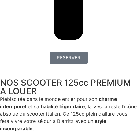
RESERVER
NOS SCOOTER 125cc PREMIUM
A LOUER
Plébiscitée dans le monde entier pour son
charme
intemporel
et sa
fiabilité légendaire
, la Vespa reste l’icône
absolue du scooter italien. Ce 125cc plein d’allure vous
fera vivre votre séjour à Biarritz avec un
style
incomparable
.