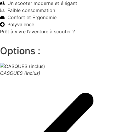
Un scooter moderne et élégant
Faible consommation
Confort et Ergonomie
Polyvalence
Prêt à vivre l’aventure à scooter ?
Options :
CASQUES (inclus)